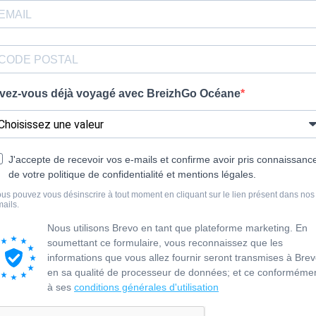
vez-vous déjà voyagé avec BreizhGo Océane
J'accepte de recevoir vos e-mails et confirme avoir pris connaissanc
de votre politique de confidentialité et mentions légales.
us pouvez vous désinscrire à tout moment en cliquant sur le lien présent dans nos
ails.
Nous utilisons Brevo en tant que plateforme marketing. En
soumettant ce formulaire, vous reconnaissez que les
informations que vous allez fournir seront transmises à Bre
en sa qualité de processeur de données; et ce conforméme
à ses
conditions générales d'utilisation