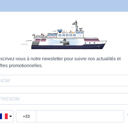
nscrivez-vous à notre newsletter pour suivre nos actualités et
ffres promotionnelles.